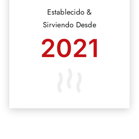
Establecido &
Sirviendo Desde
2021