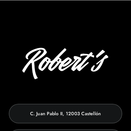
C. Juan Pablo II, 12003 Castellón