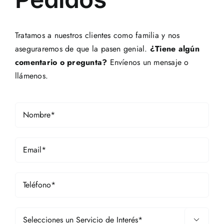
Tratamos a nuestros clientes como familia y nos
aseguraremos de que la pasen genial.
¿Tiene algún
comentario o pregunta?
Envíenos un mensaje o
llámenos.
