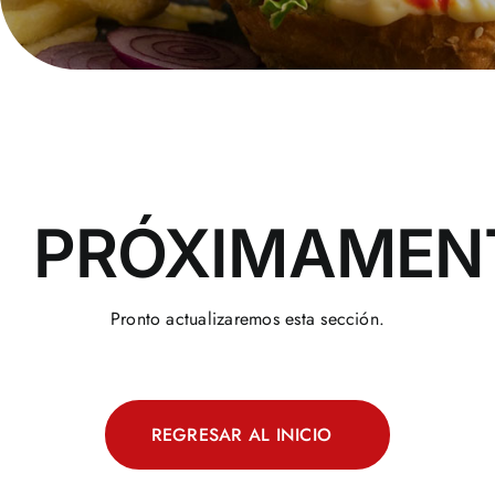
PRÓXIMAMEN
Pronto actualizaremos esta sección.
REGRESAR AL INICIO